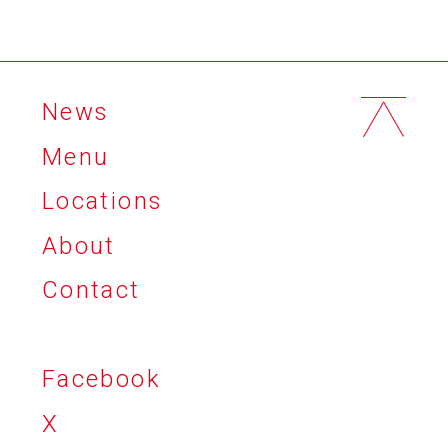
News
Menu
Locations
About
Contact
Facebook
X