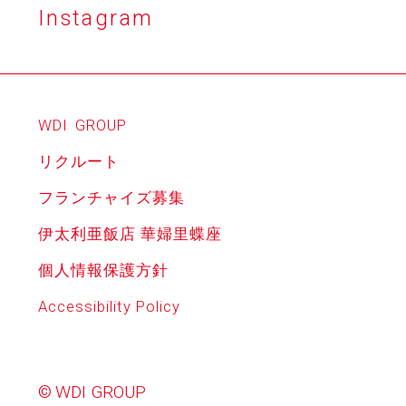
Instagram
WDI
GROUP
リクルート
フランチャイズ募集
伊太利亜飯店 華婦里蝶座
個人情報保護方針
Accessibility Policy
© WDI GROUP