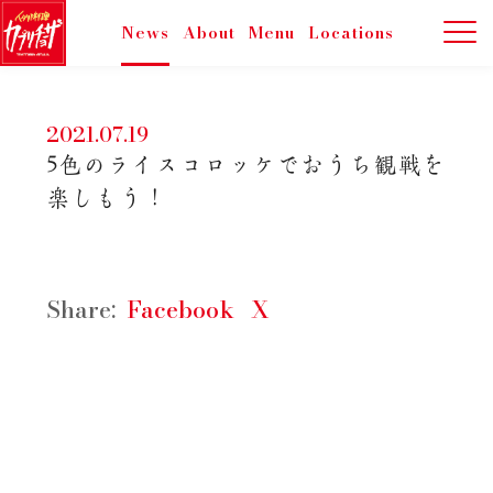
News
About
Menu
Locations
2021.07.19
5色のライスコロッケでおうち観戦を
楽しもう！
Share:
Facebook
X