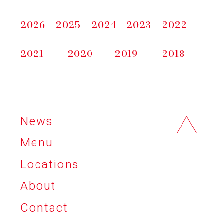
2026
2025
2024
2023
2022
2021
2020
2019
2018
News
Menu
Locations
About
Contact