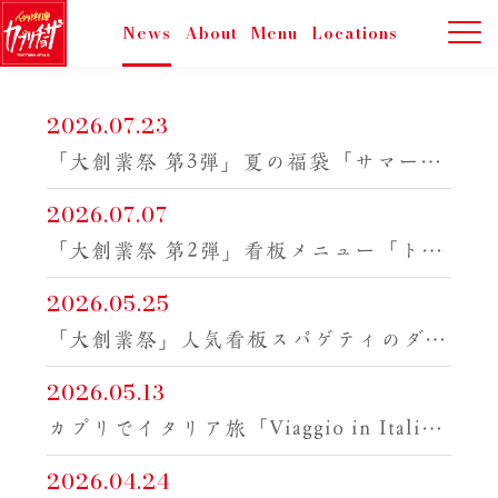
News
About
Menu
Locations
2026.07.23
「大創業祭 第3弾」夏の福袋「サマーバッグ」
2026.07.07
「大創業祭 第2弾」看板メニュー「トマトとニンニクのスパゲティ」を半額
2026.05.25
「大創業祭」人気看板スパゲティのダブルサイズを30％オフ
2026.05.13
カプリでイタリア旅「Viaggio in Italia 2026」第1弾南イタリア
2026.04.24