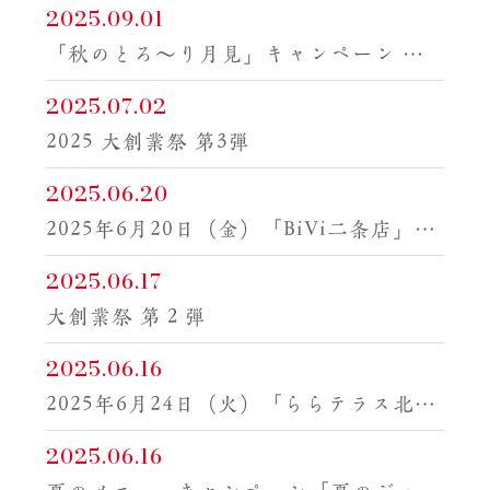
2025.09.01
「秋のとろ～り月見」キャンペーン 季節感たっぷりのメニューが登場
2025.07.02
2025 大創業祭 第3弾
2025.06.20
2025年6月20日（金）「BiVi二条店」リニューアルオープン！
2025.06.17
大創業祭 第２弾
2025.06.16
2025年6月24日（火）「ららテラス北綾瀬店」グランドオープン！
2025.06.16