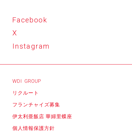
Facebook
X
Instagram
WDI
GROUP
リクルート
フランチャイズ募集
伊太利亜飯店 華婦里蝶座
個人情報保護方針