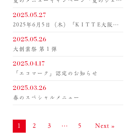
夏のメニューキャンペーン「夏のジェノペペ」
2025.05.27
2025年6月5日（木）「K I T T E大阪店」グランドオープン！
2025.05.26
大創業祭 第１弾
2025.04.17
「エコマーク」認定のお知らせ
2025.03.26
春のスペシャルメニュー
1
2
3
…
5
Next »