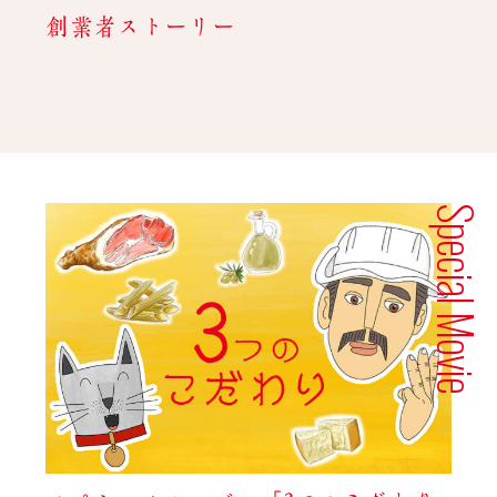
創業者ストーリー
Special Movie