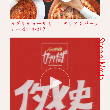
カプリチョーザで、イタリアンパーテ
ィーはいかが？
Special Movie