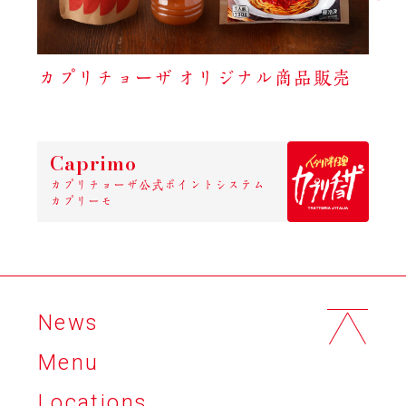
カプリチョーザ オリジナル商品販売
Caprimo
カプリチョーザ公式ポイントシステム
カプリーモ
News
Menu
Locations