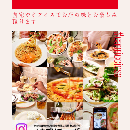
自宅やオフィスでお店の味をお楽しみ
頂けます
#capricciosa