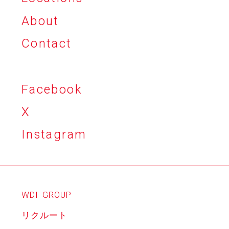
About
Contact
Facebook
X
Instagram
WDI
GROUP
リクルート