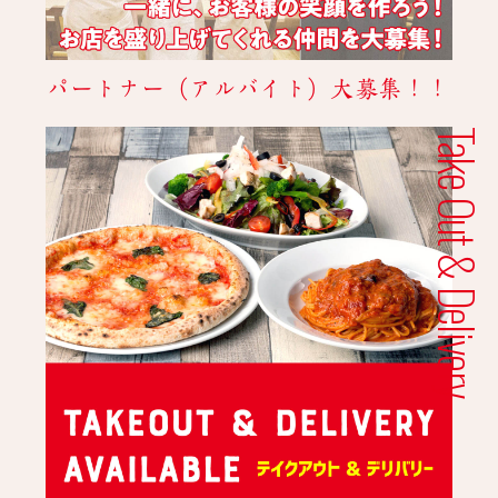
パートナー（アルバイト）大募集！！
Take Out & Delivery