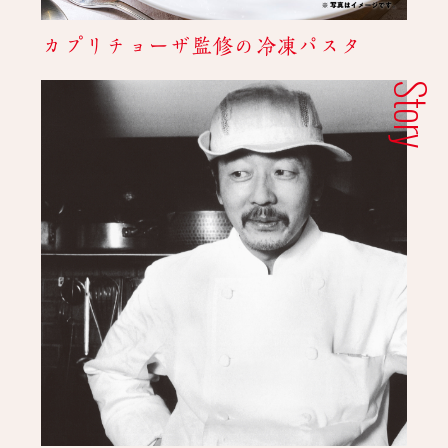
カプリチョーザ監修の冷凍パスタ
Story