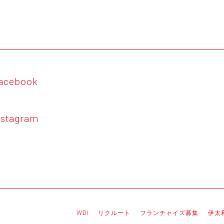
acebook
nstagram
WDI
リクルート
フランチャイズ募集
伊太