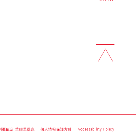
利亜飯店 華婦里蝶座
個人情報保護方針
Accessibility Policy