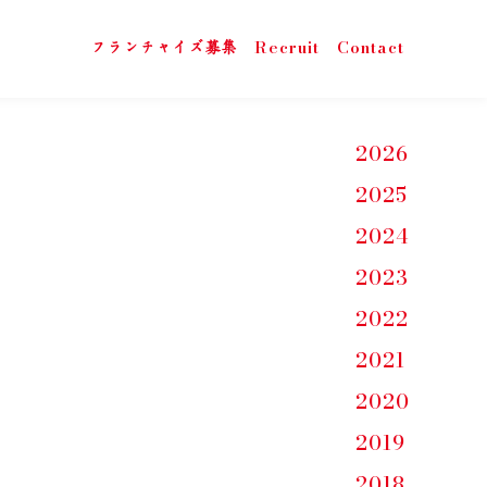
Recruit
Contact
フランチャイズ募集
2026
2025
2024
2023
2022
2021
2020
2019
2018