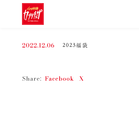
2022.12.06
2023福袋
Share:
Facebook
X