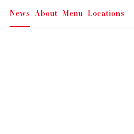
News
About
Menu
Locations