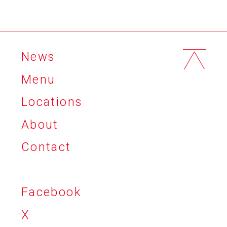
News
Menu
Locations
About
Contact
Facebook
X