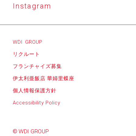
Instagram
WDI
GROUP
リクルート
フランチャイズ募集
伊太利亜飯店 華婦里蝶座
個人情報保護方針
Accessibility Policy
© WDI GROUP