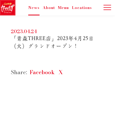
News
About
Menu
Locations
2023.04.24
「青森THREE店」2023年4月25日
（火）グランドオープン！
Share:
Facebook
X