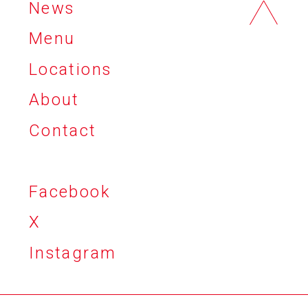
News
Menu
Locations
About
Contact
Facebook
X
Instagram