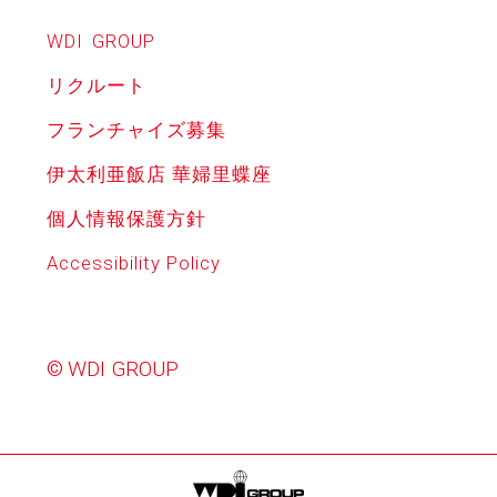
WDI
GROUP
リクルート
フランチャイズ募集
伊太利亜飯店 華婦里蝶座
個人情報保護方針
Accessibility Policy
© WDI GROUP