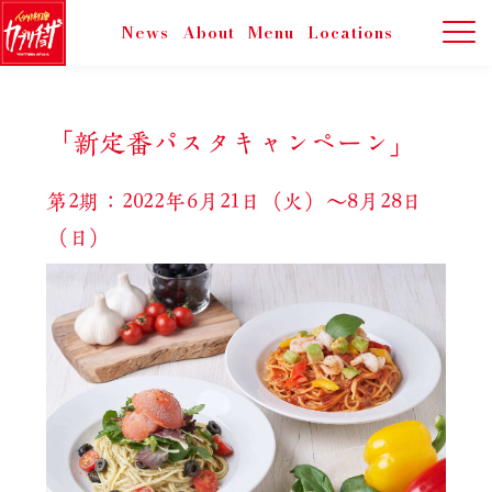
News
About
Menu
Locations
「新定番パスタキャンペーン」
第2期：2022年6月21日（火）～8月28日
（日）