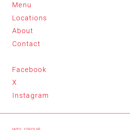
Menu
Locations
About
Contact
Facebook
X
Instagram
WDI
GROUP