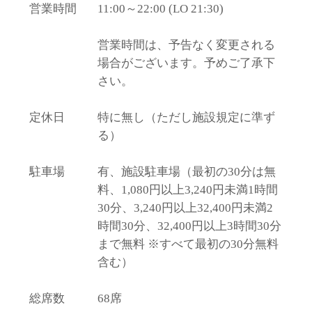
営業時間
11:00～22:00 (LO 21:30)
営業時間は、予告なく変更される
場合がございます。予めご了承下
さい。
定休日
特に無し（ただし施設規定に準ず
る）
駐車場
有、施設駐車場（最初の30分は無
料、1,080円以上3,240円未満1時間
30分、3,240円以上32,400円未満2
時間30分、32,400円以上3時間30分
まで無料 ※すべて最初の30分無料
含む）
総席数
68席