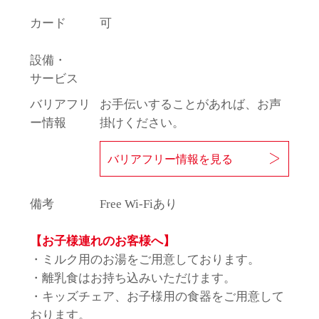
カード
可
設備・
サービス
バリアフリ
お手伝いすることがあれば、お声
ー情報
掛けください。
バリアフリー情報を見る
備考
Free Wi-Fiあり
【お子様連れのお客様へ】
・ミルク用のお湯をご用意しております。
・離乳食はお持ち込みいただけます。
・キッズチェア、お子様用の食器をご用意して
おります。