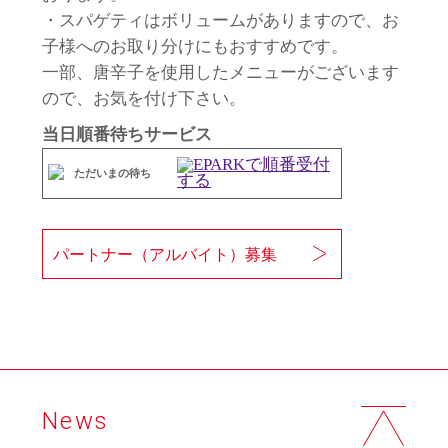
・スパゲティはボリュームがありますので、お
子様へのお取り分けにもおすすめです。
一部、唐辛子を使用したメニューがございます
ので、お気を付け下さい。
当日順番待ちサービス
ただいまの待ち
パートナー（アルバイト）募集
News