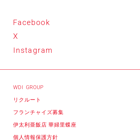
Facebook
X
Instagram
WDI
GROUP
リクルート
フランチャイズ募集
伊太利亜飯店 華婦里蝶座
個人情報保護方針