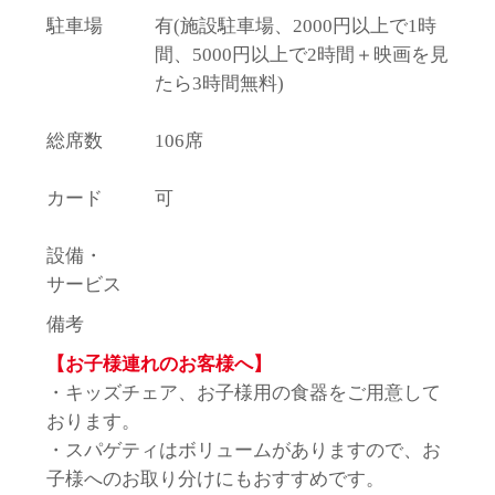
駐車場
有(施設駐車場、2000円以上で1時
間、5000円以上で2時間＋映画を見
たら3時間無料)
総席数
106席
カード
可
設備・
サービス
備考
【お子様連れのお客様へ】
・キッズチェア、お子様用の食器をご用意して
おります。
・スパゲティはボリュームがありますので、お
子様へのお取り分けにもおすすめです。