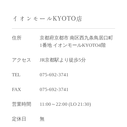
イオンモールKYOTO店
住所
京都府京都市 南区西九条鳥居口町
1番地 イオンモールKYOTO4階
アクセス
JR京都駅より徒歩5分
TEL
075-692-3741
FAX
075-692-3741
営業時間
11:00～22:00 (LO 21:30)
定休日
無