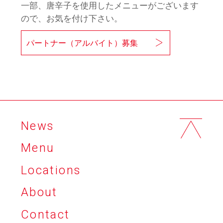
一部、唐辛子を使用したメニューがございます
ので、お気を付け下さい。
パートナー（アルバイト）募集
News
Menu
Locations
About
Contact