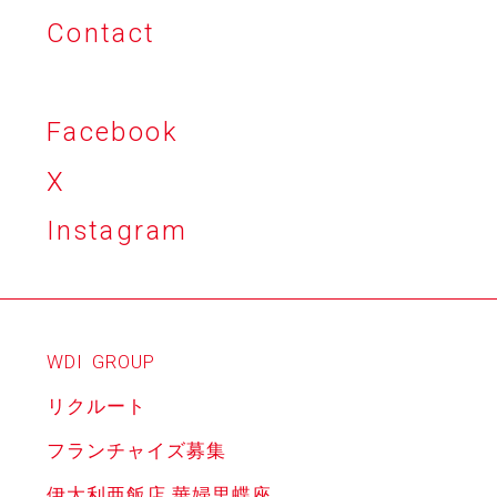
Contact
Facebook
X
Instagram
WDI
GROUP
リクルート
フランチャイズ募集
伊太利亜飯店 華婦里蝶座