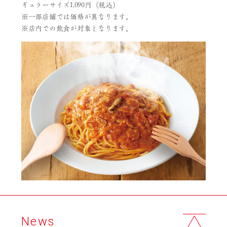
ギュラーサイズ1,090円（税込）
※一部店舗では価格が異なります。
※店内での飲食が対象となります。
News