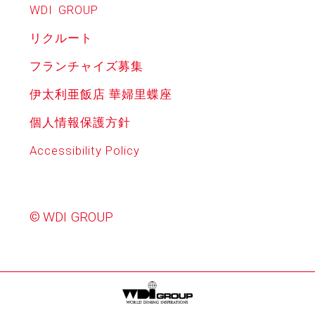
WDI
GROUP
リクルート
フランチャイズ募集
伊太利亜飯店 華婦里蝶座
個人情報保護方針
Accessibility Policy
© WDI GROUP