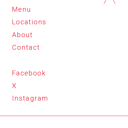
Menu
Locations
About
Contact
Facebook
X
Instagram